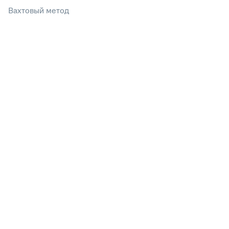
Вахтовый метод