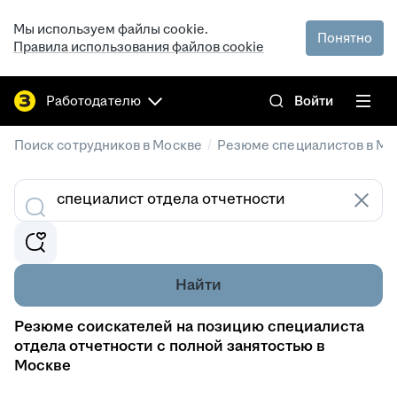
Мы используем файлы cookie.
Понятно
Правила использования файлов cookie
Работодателю
Войти
/
Поиск сотрудников в Москве
Резюме специалистов в Мо
Найти
Резюме соискателей на позицию специалиста
отдела отчетности с полной занятостью в
Москве