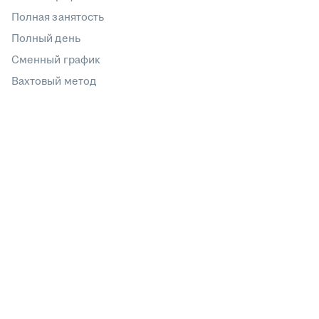
Полная занятость
Полный день
Сменный график
Вахтовый метод