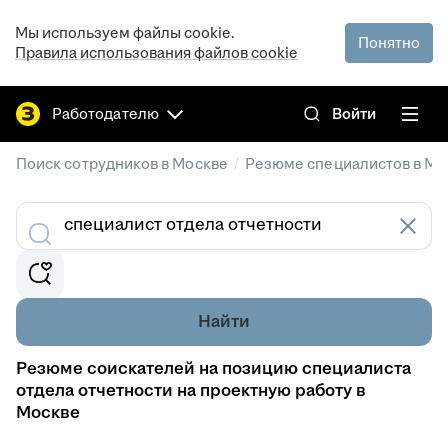
Мы используем файлы cookie.
Понятно
Правила использования файлов cookie
Работодателю
Войти
/
Поиск сотрудников в Москве
Резюме специалистов в Мо
Найти
Резюме соискателей на позицию специалиста
отдела отчетности на проектную работу в
Москве