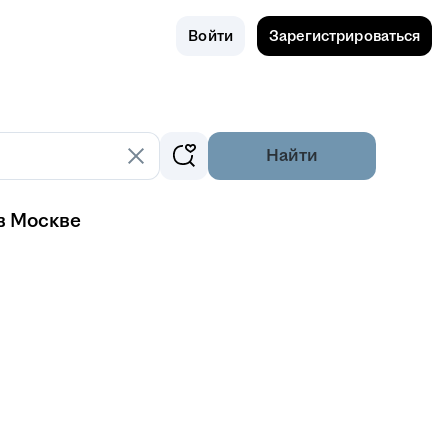
Поиск
Россия
Войти
Зарегистрироваться
Найти
в Москве