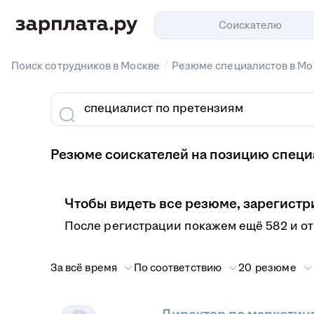
Соискателю
/
Поиск сотрудников в Москве
Резюме специалистов в Мо
Резюме соискателей на позицию специа
Чтобы видеть все резюме, зарегистр
После регистрации покажем ещё 582 и о
За всё время
По соответствию
20 резюме