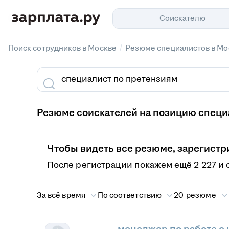
Соискателю
/
Поиск сотрудников в Москве
Резюме специалистов в Мо
Резюме соискателей на позицию специа
Чтобы видеть все резюме, зарегистр
После регистрации покажем ещё 2 227 и 
За всё время
По соответствию
20 резюме