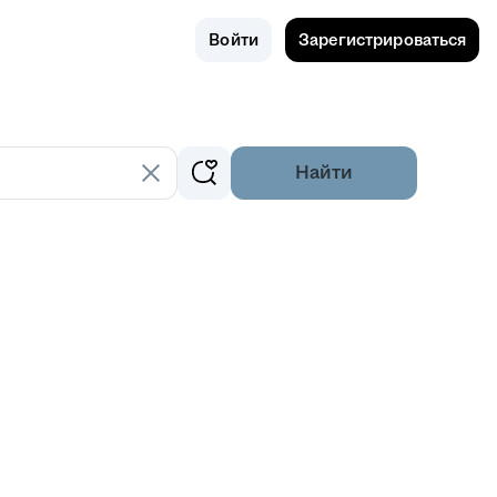
Поиск
Россия
Войти
Зарегистрироваться
Найти