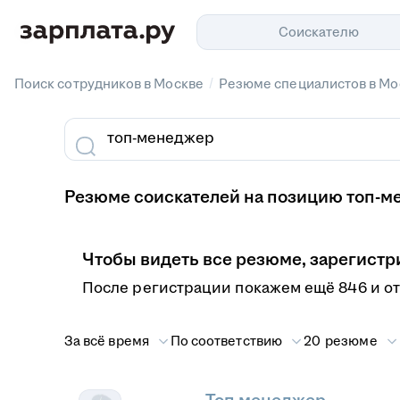
Соискателю
/
Поиск сотрудников в Москве
Резюме специалистов в Мо
Резюме соискателей на позицию топ-м
Чтобы видеть все резюме, зарегистр
После регистрации покажем ещё 846 и о
За всё время
По соответствию
20 резюме