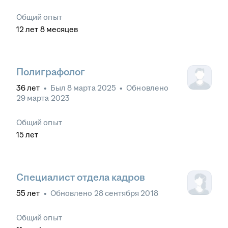
Общий опыт
12
лет
8
месяцев
Полиграфолог
36
лет
•
Был
8 марта 2025
•
Обновлено
29 марта 2023
Общий опыт
15
лет
Специалист отдела кадров
55
лет
•
Обновлено
28 сентября 2018
Общий опыт