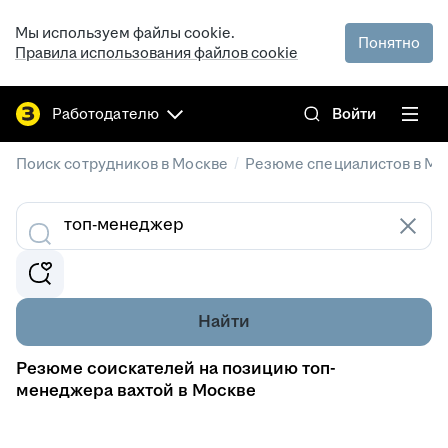
Мы используем файлы cookie.
Понятно
Правила использования файлов cookie
Работодателю
Войти
/
Поиск сотрудников в Москве
Резюме специалистов в Мо
Найти
Резюме соискателей на позицию топ-
менеджера вахтой в Москве