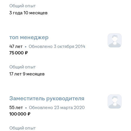
Общий опыт
3
года
10
месяцев
топ менеджер
47
лет
•
Обновлено
3 октября 2014
75 000
₽
Общий опыт
17
лет
9
месяцев
Заместитель руководителя
55
лет
•
Обновлено
23 марта 2020
100 000
₽
Общий опыт