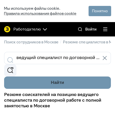
Мы используем файлы cookie.
Понятно
Правила использования файлов cookie
Работодателю
Войти
/
Поиск сотрудников в Москве
Резюме специалистов в Мо
Найти
Резюме соискателей на позицию ведущего
специалиста по договорной работе с полной
занятостью в Москве