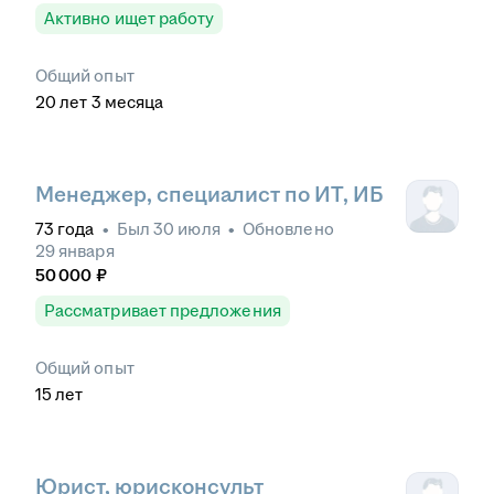
Активно ищет работу
Общий опыт
20
лет
3
месяца
Менеджер, специалист по ИТ, ИБ
73
года
•
Был
30 июля
•
Обновлено
29 января
50 000
₽
Рассматривает предложения
Общий опыт
15
лет
Юрист, юрисконсульт