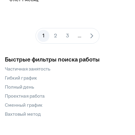
1
2
3
...
Быстрые фильтры поиска работы
Частичная занятость
Гибкий график
Полный день
Проектная работа
Сменный график
Вахтовый метод