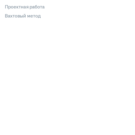
Проектная работа
Вахтовый метод