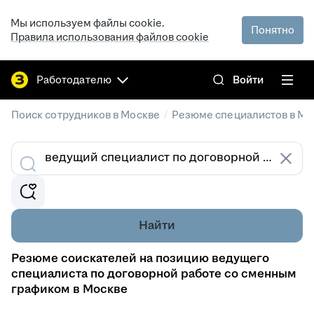
Мы используем файлы cookie.
Понятно
Правила использования файлов cookie
Работодателю
Войти
/
Поиск сотрудников в Москве
Резюме специалистов в Мо
Найти
Резюме соискателей на позицию ведущего
специалиста по договорной работе со сменным
графиком в Москве