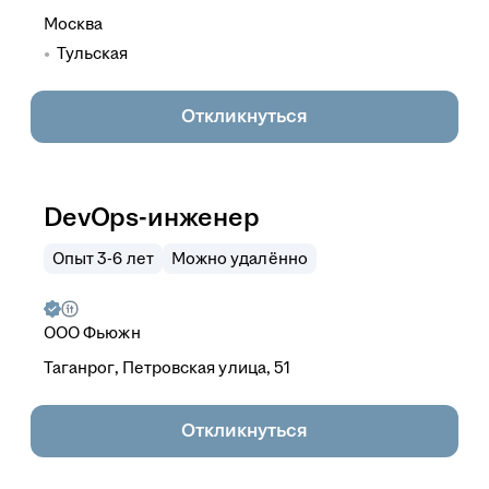
Москва
Тульская
Откликнуться
DevOps-инженер
Опыт 3-6 лет
Можно удалённо
ООО
Фьюжн
Таганрог, Петровская улица, 51
Откликнуться