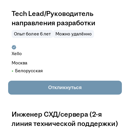
Tech Lead/Руководитель
направления разработки
Опыт более 6 лет
Можно удалённо
Xello
Москва
Белорусская
Откликнуться
Инженер СХД/сервера (2-я
линия технической поддержки)