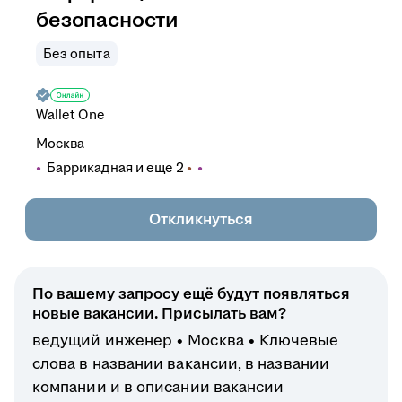
безопасности
Без опыта
Wallet One
Москва
Баррикадная
и еще
2
Откликнуться
По вашему запросу ещё будут появляться
новые вакансии. Присылать вам?
ведущий инженер
Москва
Ключевые
слова в названии вакансии, в названии
компании и в описании вакансии