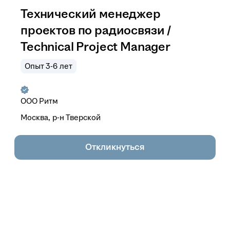
Технический менеджер
проектов по радиосвязи /
Technical Project Manager
Опыт 3-6 лет
ООО
Ритм
Москва, р-н Тверской
Откликнуться