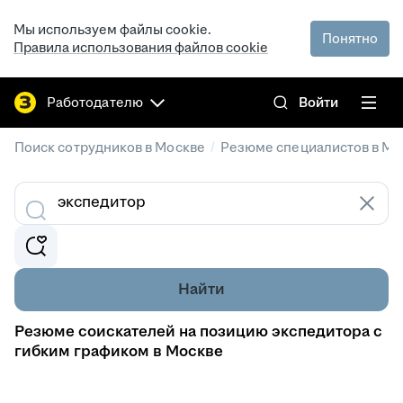
Мы используем файлы cookie.
Понятно
Правила использования файлов cookie
Работодателю
Войти
/
Поиск сотрудников в Москве
Резюме специалистов в Мо
Найти
Резюме соискателей на позицию экспедитора с
гибким графиком в Москве