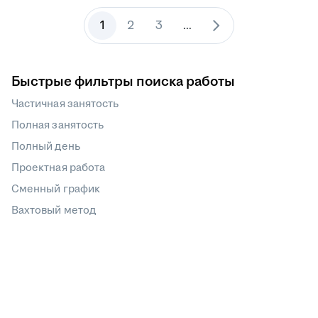
1
2
3
...
Быстрые фильтры поиска работы
Частичная занятость
Полная занятость
Полный день
Проектная работа
Сменный график
Вахтовый метод