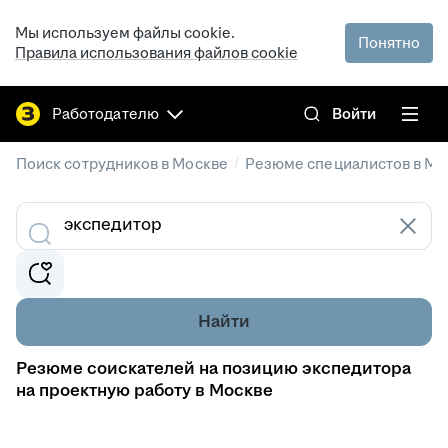
Мы используем файлы cookie.
Понятно
Правила использования файлов cookie
Работодателю
Войти
/
Поиск сотрудников в Москве
Резюме специалистов в Мо
Найти
Резюме соискателей на позицию экспедитора
на проектную работу в Москве