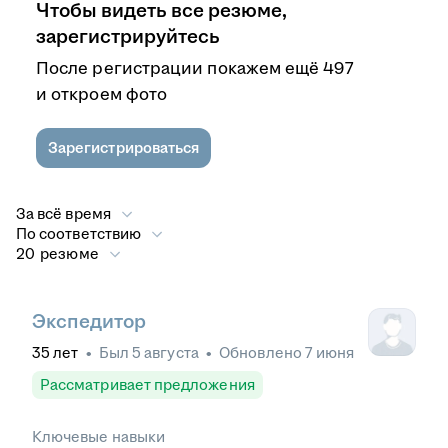
Чтобы видеть все резюме,
зарегистрируйтесь
После регистрации покажем ещё 497
и откроем фото
Зарегистрироваться
За всё время
По соответствию
20 резюме
Экспедитор
35
лет
•
Был
5 августа
•
Обновлено
7 июня
Рассматривает предложения
Ключевые навыки