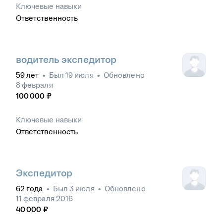
Ключевые навыки
Ответственность
водитель экспедитор
59
лет
•
Был
19 июля
•
Обновлено
8 февраля
100 000
₽
Ключевые навыки
Ответственность
Экспедитор
62
года
•
Был
3 июля
•
Обновлено
11 февраля 2016
40 000
₽