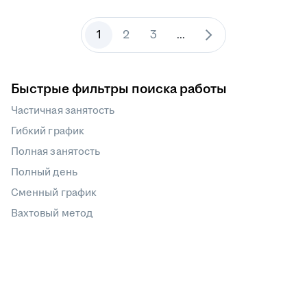
1
2
3
...
Быстрые фильтры поиска работы
Частичная занятость
Гибкий график
Полная занятость
Полный день
Сменный график
Вахтовый метод