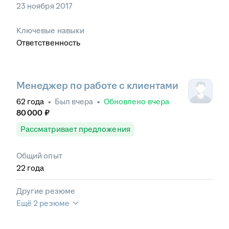
23 ноября 2017
Ключевые навыки
Ответственность
Менеджер по работе с клиентами
62
года
•
Был
вчера
•
Обновлено
вчера
80 000
₽
Рассматривает предложения
Общий опыт
22
года
Другие резюме
Ещё 2 резюме