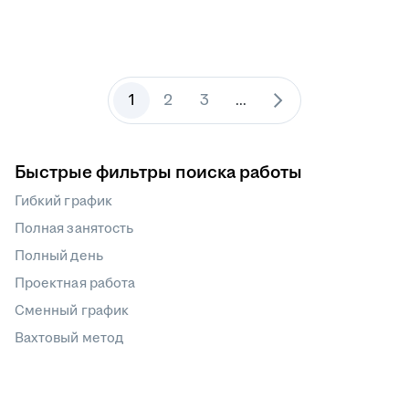
1
2
3
...
Быстрые фильтры поиска работы
Гибкий график
Полная занятость
Полный день
Проектная работа
Сменный график
Вахтовый метод