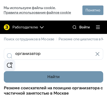
Мы используем файлы cookie.
Понятно
Правила использования файлов cookie
Работодателю
Войти
/
Поиск сотрудников в Москве
Резюме специалистов в Мо
Найти
Резюме соискателей на позицию организатора с
частичной занятостью в Москве