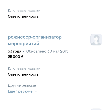
Ключевые навыки
Ответственность
режиссер-организатор
мероприятий
53
года
•
Обновлено
30 мая 2015
25 000
₽
Ключевые навыки
Ответственность
Другие резюме
Ещё 1 резюме