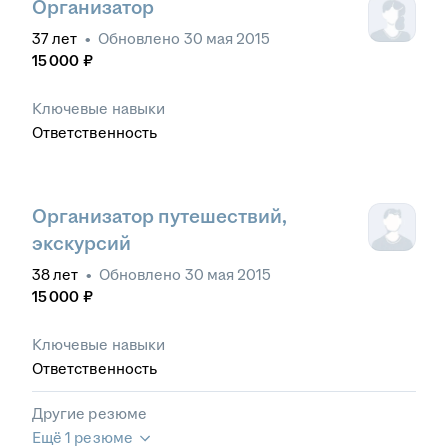
Организатор
37
лет
•
Обновлено
30 мая 2015
15 000
₽
Ключевые навыки
Ответственность
Организатор путешествий,
экскурсий
38
лет
•
Обновлено
30 мая 2015
15 000
₽
Ключевые навыки
Ответственность
Другие резюме
Ещё 1 резюме