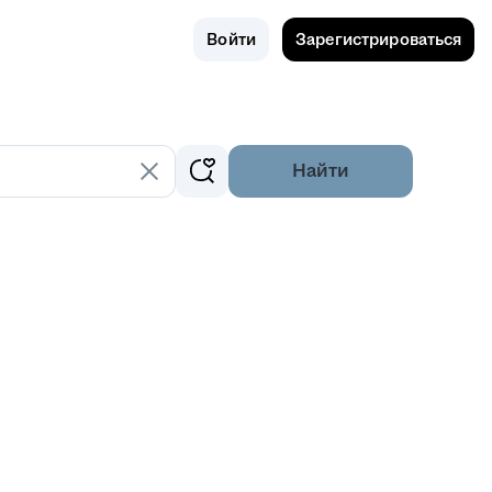
Поиск
Россия
Войти
Зарегистрироваться
Найти