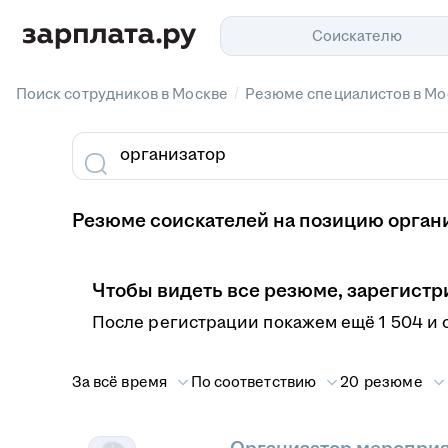
Соискателю
/
Поиск сотрудников в Москве
Резюме специалистов в Мо
Резюме соискателей на позицию орган
Чтобы видеть все резюме, зарегистр
После регистрации покажем ещё 1 504 и 
За всё время
По соответствию
20 резюме