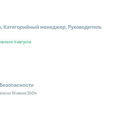
в, Категорийный менеджер, Руководитель
овлено
4 августа
Безопасности
влено
19 июня 2024