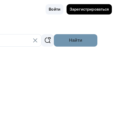
Поиск
Россия
Войти
Зарегистрироваться
Найти