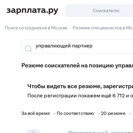
Соискателю
/
Поиск сотрудников в Москве
Резюме специалистов в Мо
Резюме соискателей на позицию управ
Чтобы видеть все резюме, зарегистр
После регистрации покажем ещё 6 712 и 
За всё время
По соответствию
20 резюме