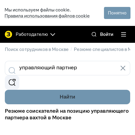
Мы используем файлы cookie.
Понятно
Правила использования файлов cookie
Работодателю
Войти
/
Поиск сотрудников в Москве
Резюме специалистов в Мо
Найти
Резюме соискателей на позицию управляющего
партнера вахтой в Москве