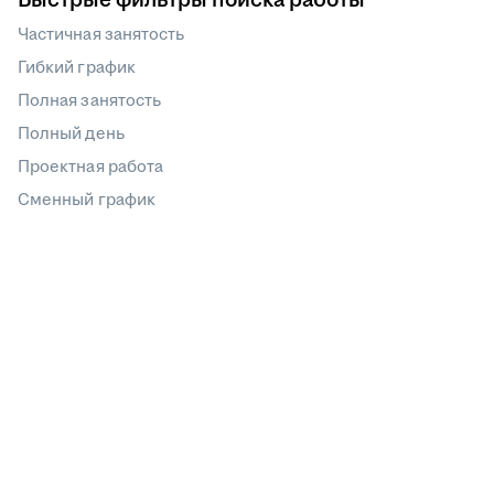
Частичная занятость
Гибкий график
Полная занятость
Полный день
Проектная работа
Сменный график