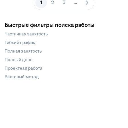
1
2
3
...
Быстрые фильтры поиска работы
Частичная занятость
Гибкий график
Полная занятость
Полный день
Проектная работа
Вахтовый метод