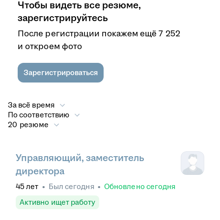
Чтобы видеть все резюме,
зарегистрируйтесь
После регистрации покажем ещё 7 252
и откроем фото
Зарегистрироваться
За всё время
По соответствию
20 резюме
Управляющий, заместитель
директора
45
лет
•
Был
сегодня
•
Обновлено
сегодня
Активно ищет работу