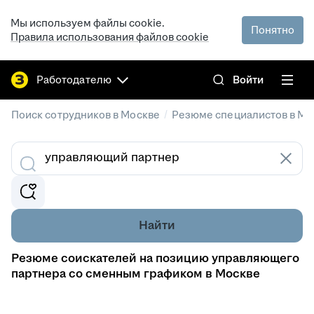
Мы используем файлы cookie.
Понятно
Правила использования файлов cookie
Работодателю
Войти
/
Поиск сотрудников в Москве
Резюме специалистов в Мо
Найти
Резюме соискателей на позицию управляющего
партнера со сменным графиком в Москве