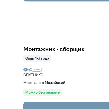
Монтажник - сборщик
Опыт 1-3 года
СПУТНИКС
Москва, р-н Можайский
Можно без резюме