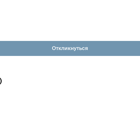
Откликнуться
)