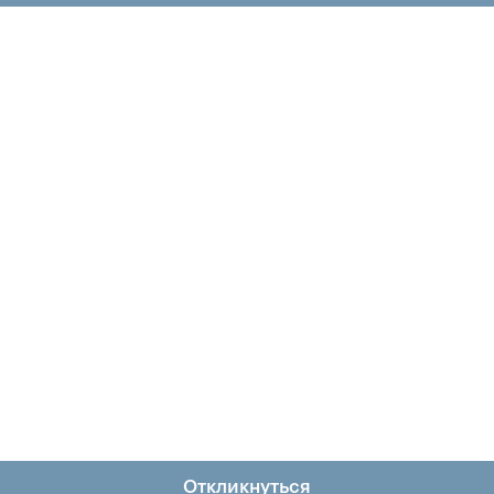
Откликнуться