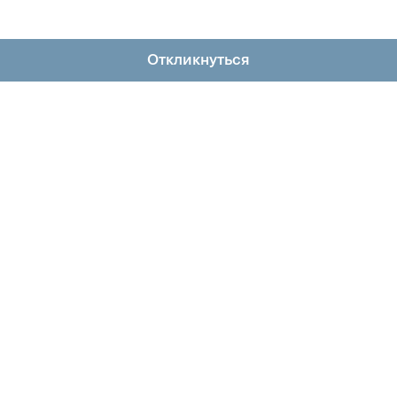
Откликнуться