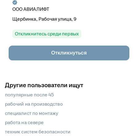
ООО
АВИАЛИФТ
Щербинка, Рабочая улица, 9
Откликнитесь среди первых
Откликнуться
Другие пользователи ищут
популярные после 45
рабочий на производство
специалист по монтажу
работа на севере
техник систем безопасности