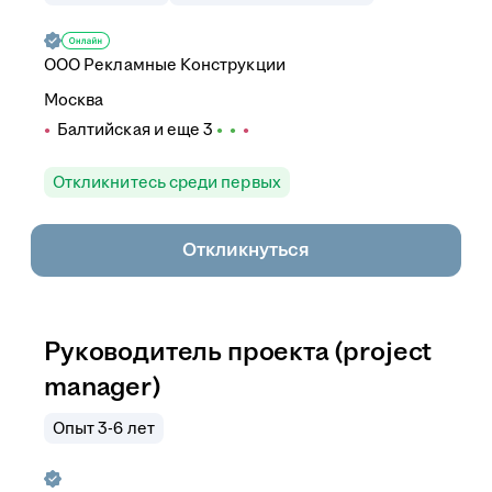
ООО
Рекламные Конструкции
Москва
Балтийская
и еще
3
Откликнитесь среди первых
Откликнуться
Руководитель проекта (project
manager)
Опыт 3-6 лет