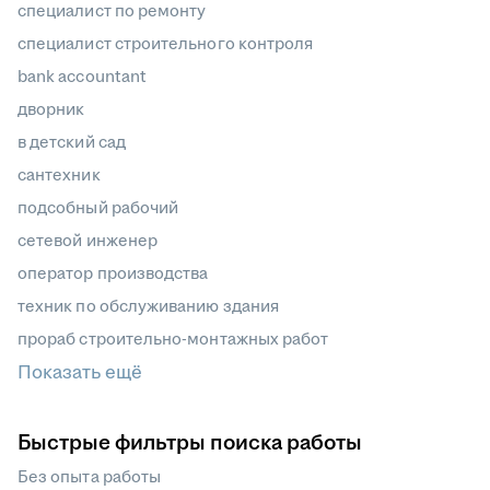
специалист по ремонту
специалист строительного контроля
bank accountant
дворник
в детский сад
сантехник
подсобный рабочий
сетевой инженер
оператор производства
техник по обслуживанию здания
прораб строительно-монтажных работ
Показать ещё
Быстрые фильтры поиска работы
Без опыта работы