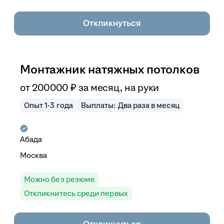
Откликнуться
Монтажник натяжных потолков
от
200 000
₽
за месяц,
на руки
Опыт 1-3 года
Выплаты: Два раза в месяц
Абада
Москва
Можно без резюме
Откликнитесь среди первых