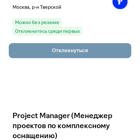
Москва, р-н Тверской
Можно без резюме
Откликнитесь среди первых
Откликнуться
Project Manager (Менеджер
проектов по комплексному
оснащению)