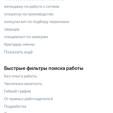
менеджер по работе с сетями
оператор на производство
консультант по подбору персонала
сварщик
специалист по замерам
бригадир смены
Показать ещё
Быстрые фильтры поиска работы
Без опыта работы
Частичная занятость
Гибкий график
От прямых работодателей
Подработка