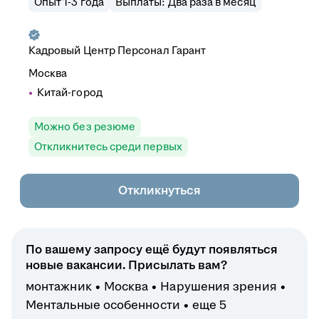
Опыт 1-3 года
Выплаты: Два раза в месяц
Кадровый Центр Персонал Гарант
Москва
Китай-город
Можно без резюме
Откликнитесь среди первых
Откликнуться
По вашему запросу ещё будут появляться
новые вакансии. Присылать вам?
монтажник
Москва
Нарушения зрения
Ментальные особенности
еще 5