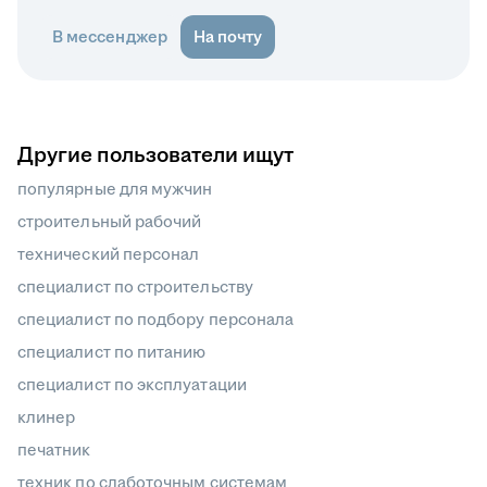
В мессенджер
На почту
Другие пользователи ищут
популярные для мужчин
строительный рабочий
технический персонал
специалист по строительству
специалист по подбору персонала
специалист по питанию
специалист по эксплуатации
клинер
печатник
техник по слаботочным системам