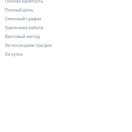
Полная занятость
Полный день
Сменный график
Удаленная работа
Вахтовый метод
За последние три дня
За сутки