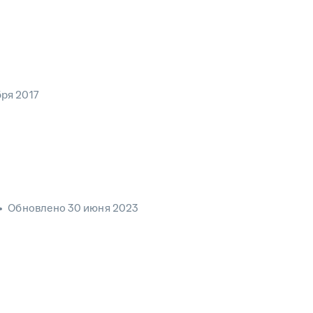
бря 2017
•
Обновлено
30 июня 2023