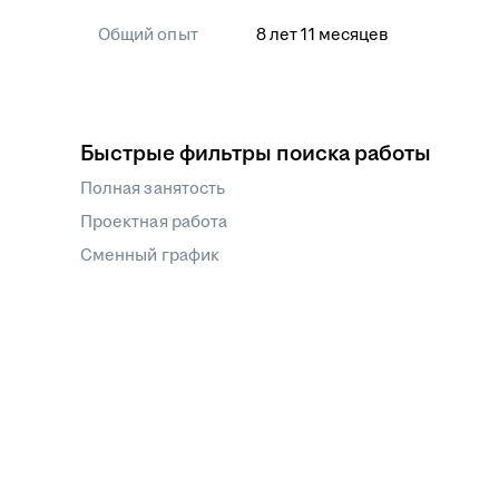
Общий опыт
8
лет
11
месяцев
Быстрые фильтры поиска работы
Полная занятость
Проектная работа
Сменный график