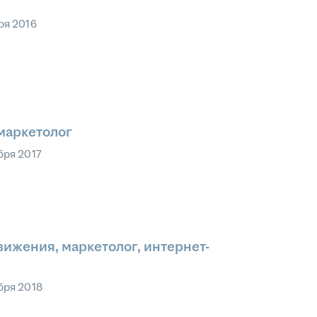
ря 2016
маркетолог
бря 2017
ижения, маркетолог, интернет-
бря 2018