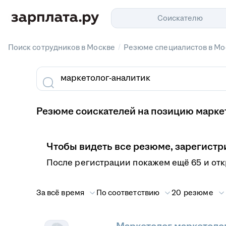
Соискателю
/
Поиск сотрудников в Москве
Резюме специалистов в Мо
Резюме соискателей на позицию маркет
Чтобы видеть все резюме, зарегистр
После регистрации покажем ещё 65 и от
За всё время
По соответствию
20 резюме