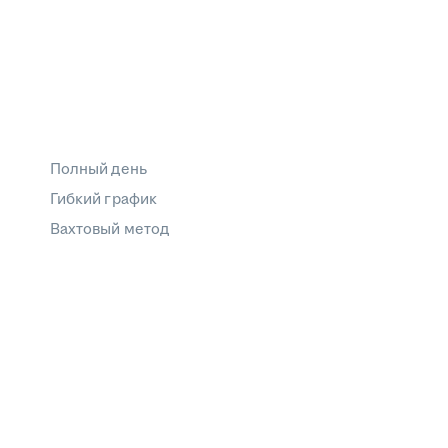
Полный день
Гибкий график
Вахтовый метод