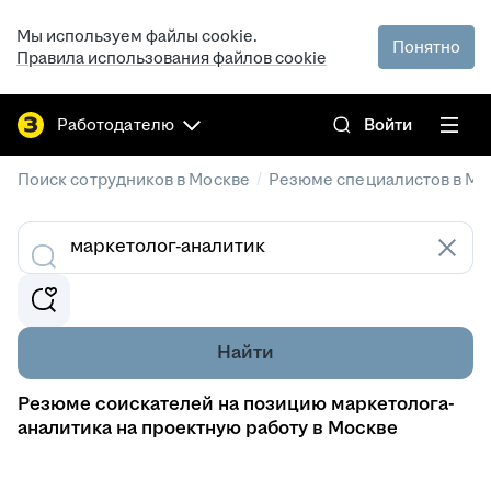
Мы используем файлы cookie.
Понятно
Правила использования файлов cookie
Работодателю
Войти
/
Поиск сотрудников в Москве
Резюме специалистов в Мо
Найти
Резюме соискателей на позицию маркетолога-
аналитика на проектную работу в Москве