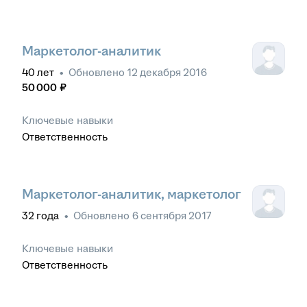
Маркетолог-аналитик
40
лет
•
Обновлено
12 декабря 2016
50 000
₽
Ключевые навыки
Ответственность
Маркетолог-аналитик, маркетолог
32
года
•
Обновлено
6 сентября 2017
Ключевые навыки
Ответственность