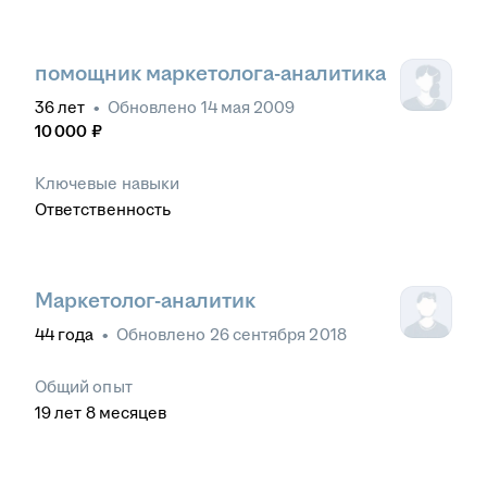
помощник маркетолога-аналитика
36
лет
•
Обновлено
14 мая 2009
10 000
₽
Ключевые навыки
Ответственность
Маркетолог-аналитик
44
года
•
Обновлено
26 сентября 2018
Общий опыт
19
лет
8
месяцев