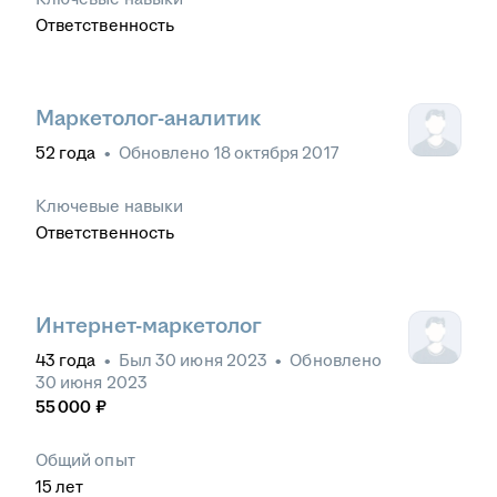
Ответственность
Маркетолог-аналитик
52
года
•
Обновлено
18 октября 2017
Ключевые навыки
Ответственность
Интернет-маркетолог
43
года
•
Был
30 июня 2023
•
Обновлено
30 июня 2023
55 000
₽
Общий опыт
15
лет