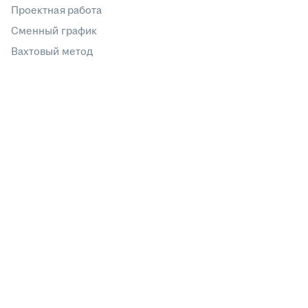
Проектная работа
Сменный график
Вахтовый метод