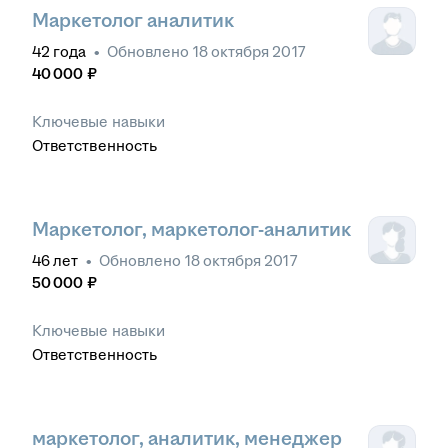
Маркетолог аналитик
42
года
•
Обновлено
18 октября 2017
40 000
₽
Ключевые навыки
Ответственность
Маркетолог, маркетолог-аналитик
46
лет
•
Обновлено
18 октября 2017
50 000
₽
Ключевые навыки
Ответственность
маркетолог, аналитик, менеджер