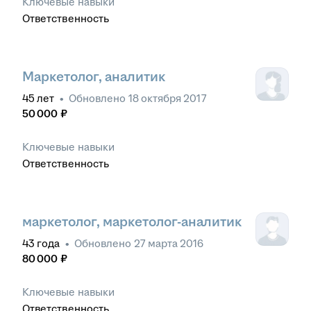
Ключевые навыки
Ответственность
Маркетолог, аналитик
45
лет
•
Обновлено
18 октября 2017
50 000
₽
Ключевые навыки
Ответственность
маркетолог, маркетолог-аналитик
43
года
•
Обновлено
27 марта 2016
80 000
₽
Ключевые навыки
Ответственность