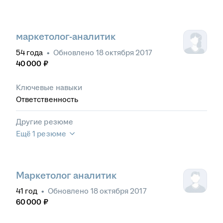
маркетолог-аналитик
54
года
•
Обновлено
18 октября 2017
40 000
₽
Ключевые навыки
Ответственность
Другие резюме
Ещё 1 резюме
Маркетолог аналитик
41
год
•
Обновлено
18 октября 2017
60 000
₽