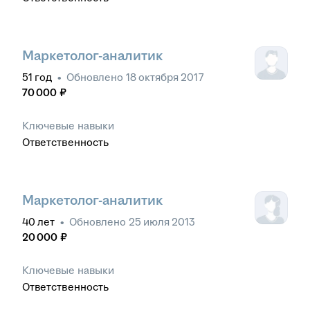
Маркетолог-аналитик
51
год
•
Обновлено
18 октября 2017
70 000
₽
Ключевые навыки
Ответственность
Маркетолог-аналитик
40
лет
•
Обновлено
25 июля 2013
20 000
₽
Ключевые навыки
Ответственность