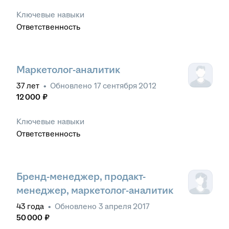
Ключевые навыки
Ответственность
Маркетолог-аналитик
37
лет
•
Обновлено
17 сентября 2012
12 000
₽
Ключевые навыки
Ответственность
Бренд-менеджер, продакт-
менеджер, маркетолог-аналитик
43
года
•
Обновлено
3 апреля 2017
50 000
₽