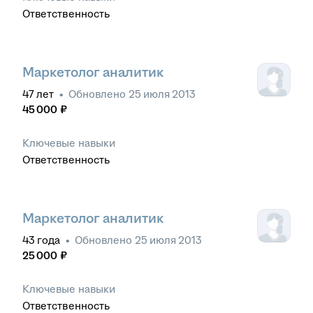
Ответственность
Маркетолог аналитик
47
лет
•
Обновлено
25 июля 2013
45 000
₽
Ключевые навыки
Ответственность
Маркетолог аналитик
43
года
•
Обновлено
25 июля 2013
25 000
₽
Ключевые навыки
Ответственность