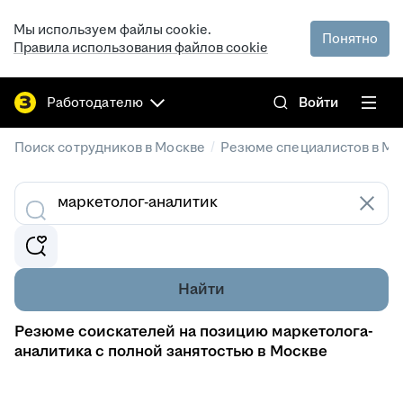
Мы используем файлы cookie.
Понятно
Правила использования файлов cookie
Работодателю
Войти
/
Поиск сотрудников в Москве
Резюме специалистов в Мо
Найти
Резюме соискателей на позицию маркетолога-
аналитика с полной занятостью в Москве