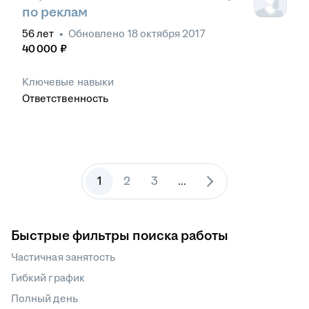
по реклам
56
лет
•
Обновлено
18 октября 2017
40 000
₽
Ключевые навыки
Ответственность
1
2
3
...
Быстрые фильтры поиска работы
Частичная занятость
Гибкий график
Полный день