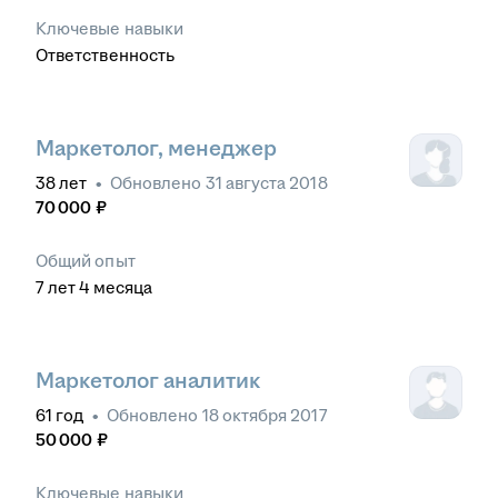
Ключевые навыки
Ответственность
Маркетолог, менеджер
38
лет
•
Обновлено
31 августа 2018
70 000
₽
Общий опыт
7
лет
4
месяца
Маркетолог аналитик
61
год
•
Обновлено
18 октября 2017
50 000
₽
Ключевые навыки