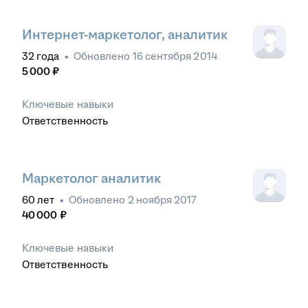
Интернет-маркетолог, аналитик
32
года
•
Обновлено
16 сентября 2014
5 000
₽
Ключевые навыки
Ответственность
Маркетолог аналитик
60
лет
•
Обновлено
2 ноября 2017
40 000
₽
Ключевые навыки
Ответственность