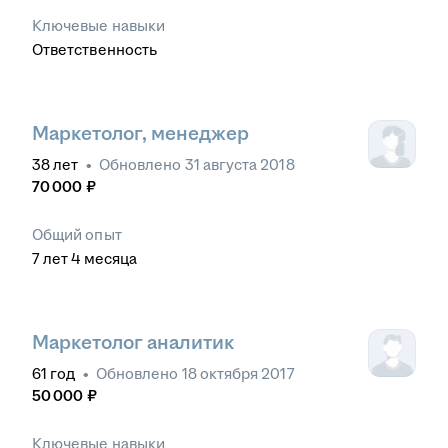
Ключевые навыки
Ответственность
Маркетолог, менеджер
38
лет
•
Обновлено
31 августа 2018
70 000
₽
Общий опыт
7
лет
4
месяца
Маркетолог аналитик
61
год
•
Обновлено
18 октября 2017
50 000
₽
Ключевые навыки