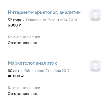
Интернет-маркетолог, аналитик
32
года
•
Обновлено
16 сентября 2014
5 000
₽
Ключевые навыки
Ответственность
Маркетолог аналитик
60
лет
•
Обновлено
2 ноября 2017
40 000
₽
Ключевые навыки
Ответственность