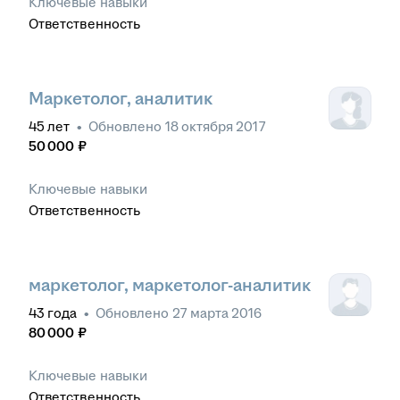
Ключевые навыки
Ответственность
Маркетолог, аналитик
45
лет
•
Обновлено
18 октября 2017
50 000
₽
Ключевые навыки
Ответственность
маркетолог, маркетолог-аналитик
43
года
•
Обновлено
27 марта 2016
80 000
₽
Ключевые навыки
Ответственность