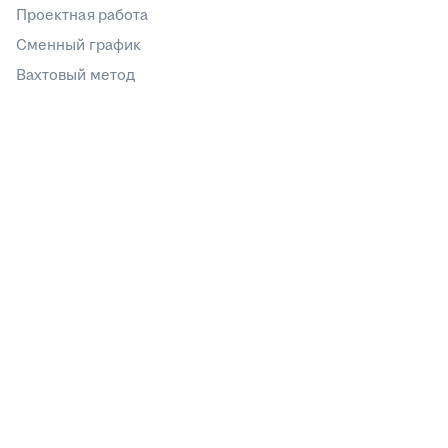
Проектная работа
Сменный график
Вахтовый метод