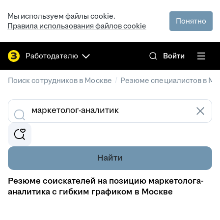
Мы используем файлы cookie.
Понятно
Правила использования файлов cookie
Работодателю
Войти
/
Поиск сотрудников в Москве
Резюме специалистов в Мо
Найти
Резюме соискателей на позицию маркетолога-
аналитика с гибким графиком в Москве