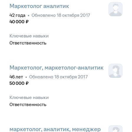
Маркетолог аналитик
42
года
•
Обновлено
18 октября 2017
40 000
₽
Ключевые навыки
Ответственность
Маркетолог, маркетолог-аналитик
46
лет
•
Обновлено
18 октября 2017
50 000
₽
Ключевые навыки
Ответственность
маркетолог, аналитик, менеджер