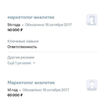
маркетолог-аналитик
54
года
•
Обновлено
18 октября 2017
40 000
₽
Ключевые навыки
Ответственность
Другие резюме
Ещё 1 резюме
Маркетолог аналитик
41
год
•
Обновлено
18 октября 2017
60 000
₽