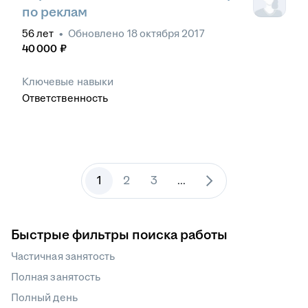
по реклам
56
лет
•
Обновлено
18 октября 2017
40 000
₽
Ключевые навыки
Ответственность
1
2
3
...
Быстрые фильтры поиска работы
Частичная занятость
Полная занятость
Полный день