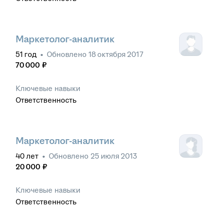
Маркетолог-аналитик
51
год
•
Обновлено
18 октября 2017
70 000
₽
Ключевые навыки
Ответственность
Маркетолог-аналитик
40
лет
•
Обновлено
25 июля 2013
20 000
₽
Ключевые навыки
Ответственность