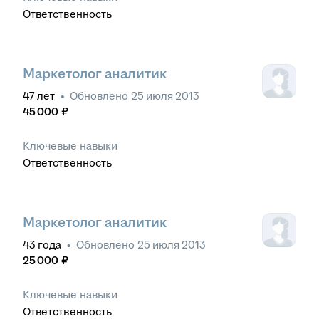
Ответственность
Маркетолог аналитик
47
лет
•
Обновлено
25 июля 2013
45 000
₽
Ключевые навыки
Ответственность
Маркетолог аналитик
43
года
•
Обновлено
25 июля 2013
25 000
₽
Ключевые навыки
Ответственность