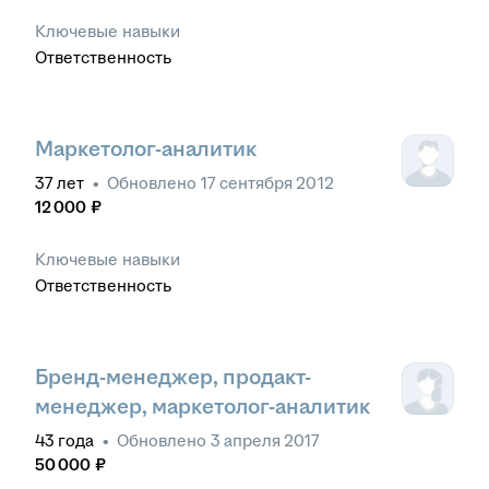
Ключевые навыки
Ответственность
Маркетолог-аналитик
37
лет
•
Обновлено
17 сентября 2012
12 000
₽
Ключевые навыки
Ответственность
Бренд-менеджер, продакт-
менеджер, маркетолог-аналитик
43
года
•
Обновлено
3 апреля 2017
50 000
₽